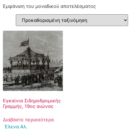
Εμφάνιση του μοναδικού αποτελέσματος
Εγκαίνια Σιδηροδρομικής
Γραμμής, 19ος αιώνας
Διαβάστε περισσότερα
Έλενα Αλ.