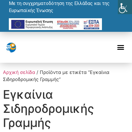
Με τη συγχρηματοδότηση της Ελλάδας και της
Ευρωπαϊκής Ένωσης
Αρχική σελίδα
/ Προϊόντα με ετικέτα “Εγκαίνια
Σιδηροδρομικής Γραμμής”
Εγκαίνια
Σιδηροδρομικής
Γραμμής