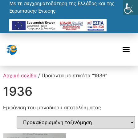
Με τη συγχρηματοδότηση της Ελλάδας και της
Ευρωπαϊκής Ένωσης
Αρχική σελίδα
/ Προϊόντα με ετικέτα “1936”
1936
Εμφάνιση του μοναδικού αποτελέσματος