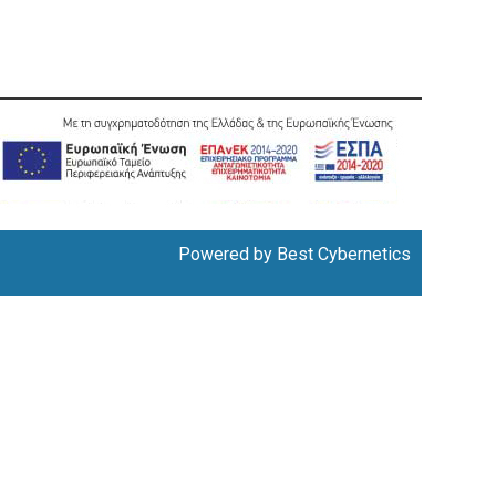
Powered by
Best Cybernetics