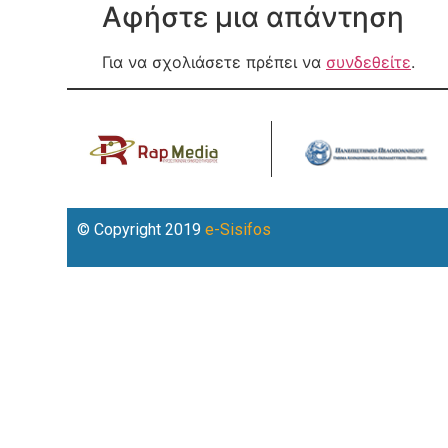
Αφήστε μια απάντηση
Για να σχολιάσετε πρέπει να
συνδεθείτε
.
© Copyright 2019
e-Sisifos