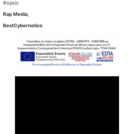
Φορείς
Rap Media,
BestCybernetics