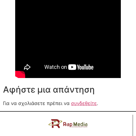
Αφήστε μια απάντηση
Για να σχολιάσετε πρέπει να
συνδεθείτε
.