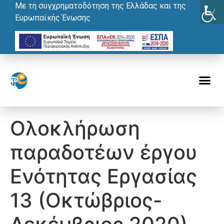
Με τη συγχρηματοδότηση της Ελλάδας και της
Ευρωπαϊκής Ένωσης
Ολοκλήρωση
παραδοτέων έργου
Ενότητας Εργασίας
13 (Οκτώβριος-