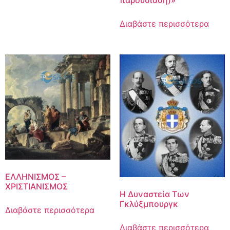
Διαβάστε περισσότερα
ΕΛΛΗΝΙΣΜΟΣ –
ΧΡΙΣΤΙΑΝΙΣΜΟΣ
Η Δυναστεία Των
Γκλύξμπουργκ
Διαβάστε περισσότερα
Διαβάστε περισσότερα