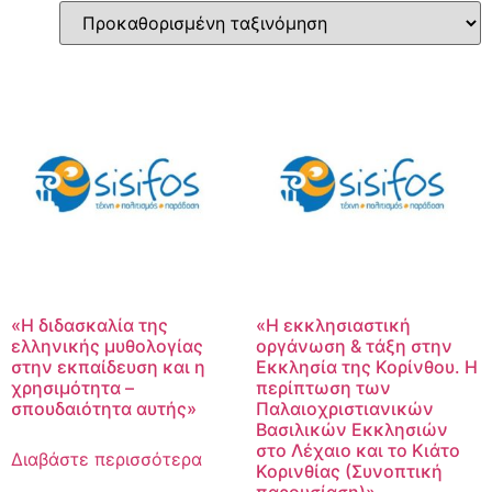
«Η διδασκαλία της
«Η εκκλησιαστική
ελληνικής μυθολογίας
οργάνωση & τάξη στην
στην εκπαίδευση και η
Εκκλησία της Κορίνθου. Η
χρησιμότητα –
περίπτωση των
σπουδαιότητα αυτής»
Παλαιοχριστιανικών
Βασιλικών Εκκλησιών
στο Λέχαιο και το Κιάτο
Διαβάστε περισσότερα
Κορινθίας (Συνοπτική
παρουσίαση)»