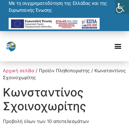
Με τη συγχρηματοδότηση της Ελλάδας και της
Ευρωπαϊκής Ένωσης
Αρχική σελίδα
/ Προϊόν Πληθοποριστης / Κωνσταντίνος
Σχοινοχωρίτης
Κωνσταντίνος
Σχοινοχωρίτης
Προβολή όλων των 10 αποτελεσμάτων