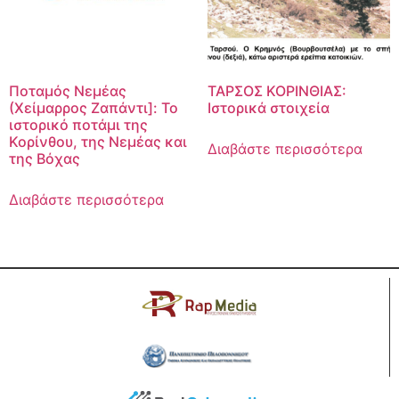
Ποταμός Νεμέας
ΤΑΡΣΟΣ ΚΟΡΙΝΘΙΑΣ:
(Χείμαρρος Ζαπάντι]: Το
Ιστορικά στοιχεία
ιστορικό ποτάμι της
Κορίνθου, της Νεμέας και
Διαβάστε περισσότερα
της Βόχας
Διαβάστε περισσότερα