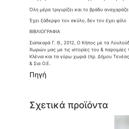
Όλη μέρα τριγυρίζει και το βράδυ αναχαράζε
Έχει ξάδερφο τον σκύλο, δεν τον έχει φίλο
ΒΙΒΛΙΟΓΡΑΦΙΑ
Σιαπκαρά Γ. Θ., 2012, Ο Κήπος με τα Λουλο
Χωριών μας με τις ιστορίες του & παροιμίες 
Κλένια και τα γύρω χωριά (πρ. Δήμου Τενέα
& Σια Ο.Ε.
Πηγή
Σχετικά προϊόντα