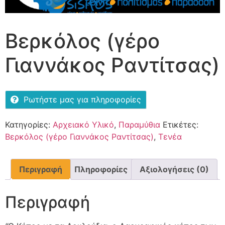
Βερκόλος (γέρο
Γιαννάκος Ραντίτσας)
Ρωτήστε μας για πληροφορίες
Κατηγορίες:
Αρχειακό Υλικό
,
Παραμύθια
Ετικέτες:
Βερκόλος (γέρο Γιαννάκος Ραντίτσας)
,
Τενέα
Περιγραφή
Πληροφορίες
Αξιολογήσεις (0)
Περιγραφή