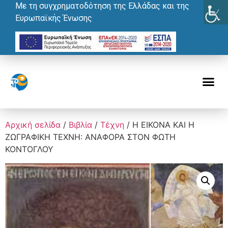
Με τη συγχρηματοδότηση της Ελλάδας και της
Ευρωπαϊκής Ένωσης
Αρχική σελίδα
/
Βιβλία
/
Τέχνη
/ Η ΕΙΚΟΝΑ ΚΑΙ Η
ΖΩΓΡΑΦΙΚΗ ΤΕΧΝΗ: ΑΝΑΦΟΡΑ ΣΤΟΝ ΦΩΤΗ
ΚΟΝΤΟΓΛΟΥ