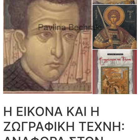
Η ΕΙΚΟΝΑ ΚΑΙ Η
ΖΩΓΡΑΦΙΚΗ ΤΕΧΝΗ: