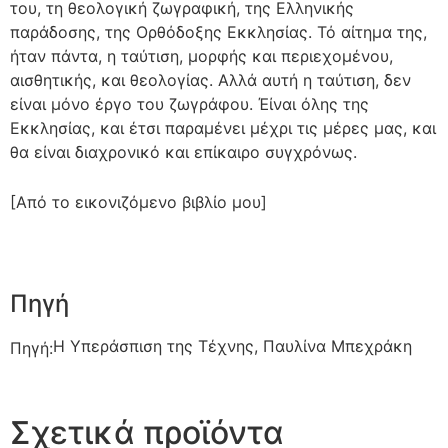
του, τη θεολογική ζωγραφική, της Ελληνικής
παράδοσης, της Ορθόδοξης Εκκλησίας. Τό αίτημα της,
ήταν πάντα, η ταύτιση, μορφής και περιεχομένου,
αισθητικής, και θεολογίας. Αλλά αυτή η ταύτιση, δεν
είναι μόνο έργο του ζωγράφου. Έίναι όλης της
Εκκλησίας, και έτσι παραμένει μέχρι τις μέρες μας, και
θα είναι διαχρονικό και επίκαιρο συγχρόνως.
[Από το εικονιζόμενο βιβλίο μου]
Πηγή
Η Υπεράσπιση της Τέχνης, Παυλίνα Μπεχράκη
Πηγή:
Σχετικά προϊόντα