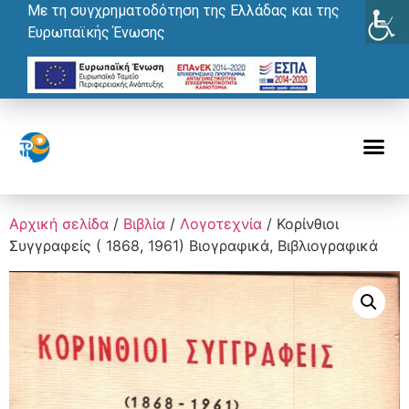
Με τη συγχρηματοδότηση της Ελλάδας και της
Ευρωπαϊκής Ένωσης
Αρχική σελίδα
/
Βιβλία
/
Λογοτεχνία
/ Κορίνθιοι
Συγγραφείς ( 1868, 1961) Βιογραφικά, Βιβλιογραφικά