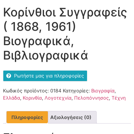
Κορίνθιοι Συγγραφείς
( 1868, 1961)
Βιογραφικά,
Βιβλιογραφικά
Ρωτήστε μας για πληροφορίες
Κωδικός προϊόντος:
0184
Κατηγορίες:
Βιογραφία
,
Ελλάδα
,
Κορινθία
,
Λογοτεχνία
,
Πελοπόννησος
,
Τέχνη
Πληροφορίες
Αξιολογήσεις (0)