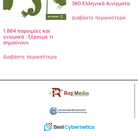
360 Ελληνικά Αινίγματα
Διαβάστε περισσότερα
1.864 παροιμίες και
γνωμικά : ξέρουμε τι
σημαίνουν
Διαβάστε περισσότερα