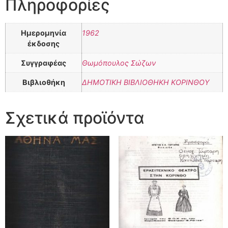
Πληροφορίες
Ημερομηνία
1962
έκδοσης
Συγγραφέας
Θωμόπουλος Σώζων
Βιβλιοθήκη
ΔΗΜΟΤΙΚΗ ΒΙΒΛΙΟΘΗΚΗ ΚΟΡΙΝΘΟΥ
Σχετικά προϊόντα