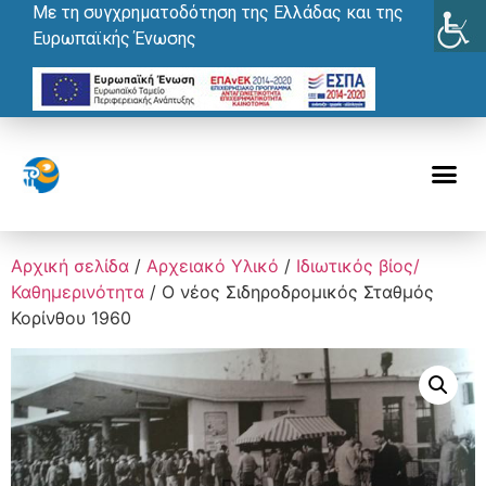
Με τη συγχρηματοδότηση της Ελλάδας και της
Ευρωπαϊκής Ένωσης
Αρχική σελίδα
/
Αρχειακό Υλικό
/
Ιδιωτικός βίος/
Καθημερινότητα
/ Ο νέος Σιδηροδρομικός Σταθμός
Κορίνθου 1960