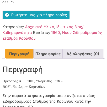
σελ. 52
Ρωτήστε μας για πληροφορίες
Κατηγορίες:
Αρχειακό Υλικό
,
Ιδιωτικός βίος/
Καθημερινότητα
Ετικέτες:
1960
,
Νέος Σιδηροδρομικός
Σταθμός Κορίνθου
Περιγραφή
Πληροφορίες
Αξιολογήσεις (0)
Περιγραφή
Πρεδάρης Χ. Ι., 2010, “Κόρινθος 1858 –
2008”, Εκ. Δήμος Κορινθίων
Στην παρακάτω φωτογραφία απεικονίζεται ο νέος
Σιδηροδρομικός Σταθμός της Κορίνθου κατά την