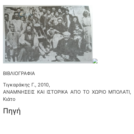
ΒΙΒΛΙΟΓΡΑΦΙΑ
Τιγκαράκης Γ., 2010,
ΑΝΑΜΝΗΣΕΙΣ ΚΑΙ ΙΣΤΟΡΙΚΑ ΑΠΟ ΤΟ ΧΩΡΙΟ ΜΠΟΛΑΤΙ,
Κιάτο
Πηγή