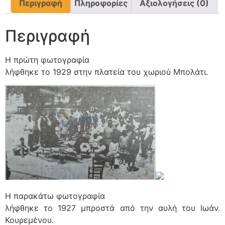
Περιγραφή
Πληροφορίες
Αξιολογήσεις (0)
Περιγραφή
Η πρώτη φωτογραφία
λήφθηκε το 1929 στην πλατεία του χωριού Μπολάτι.
Η παρακάτω φωτογραφία
λήφθηκε το 1927 μπροστά από την αυλή του Ιωάν.
Κουρεμένου.