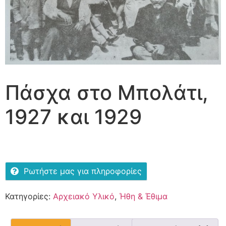
Πάσχα στο Μπολάτι,
1927 και 1929
Ρωτήστε μας για πληροφορίες
Κατηγορίες:
Αρχειακό Υλικό
,
Ήθη & Έθιμα