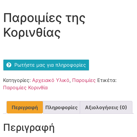
Παροιμίες της
Κορινθίας
Ρωτήστε μας για πληροφορίες
Κατηγορίες:
Αρχειακό Υλικό
,
Παροιμίες
Ετικέτα:
Παροιμίες Κορινθία
Περιγραφή
Πληροφορίες
Αξιολογήσεις (0)
Περιγραφή