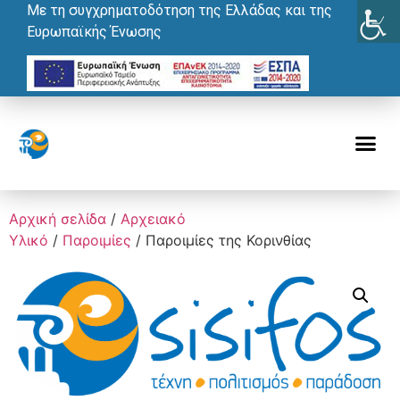
Με τη συγχρηματοδότηση της Ελλάδας και της
Ευρωπαϊκής Ένωσης
Αρχική σελίδα
/
Αρχειακό
Υλικό
/
Παροιμίες
/ Παροιμίες της Κορινθίας