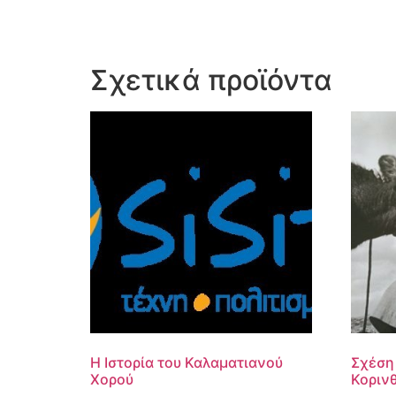
Σχετικά προϊόντα
Η Ιστορία του Καλαματιανού
Σχέση
Χορού
Κορινθ