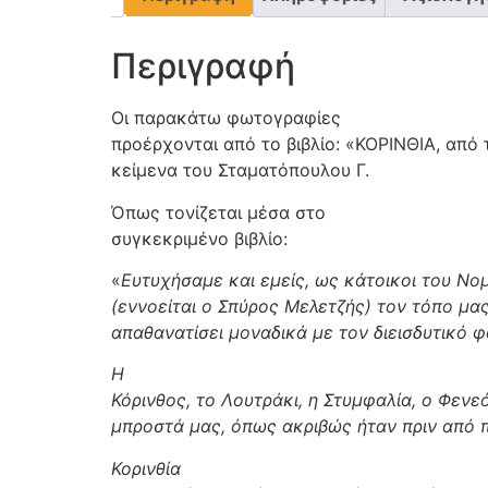
Περιγραφή
Οι παρακάτω φωτογραφίες
προέρχονται από το βιβλίο: «ΚΟΡΙΝΘΙΑ, από
κείμενα του Σταματόπουλου Γ.
Όπως τονίζεται μέσα στο
συγκεκριμένο βιβλίο:
«
Ευτυχήσαμε και εμείς, ως κάτοικοι του Νομ
(εννοείται ο Σπύρος Μελετζής) τον τόπο μας
απαθανατίσει μοναδικά με τον διεισδυτικό 
Η
Κόρινθος, το Λουτράκι, η Στυμφαλία, ο Φεν
μπροστά μας, όπως ακριβώς ήταν πριν από π
Κορινθία