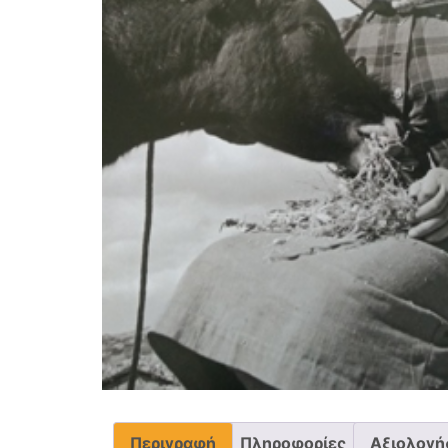
Περιγραφή
Πληροφορίες
Αξιολογήσ