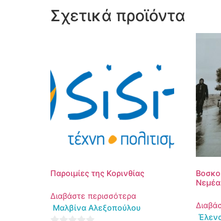
Σχετικά προϊόντα
Παροιμίες της Κορινθίας
Βοσκοί
Νεμέα
Διαβάστε περισσότερα
Διαβά
Μαλβίνα Αλεξοπούλου
Έλενα