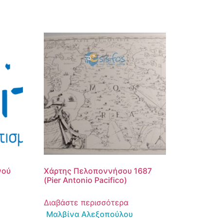
νού
Χάρτης Πελοποννήσου 1687
(Pier Antonio Pacifico)
Διαβάστε περισσότερα
Μαλβίνα Αλεξοπούλου