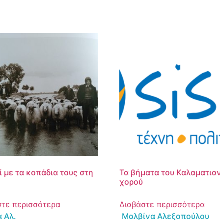
 με τα κοπάδια τους στη
Τα βήματα του Καλαματια
χορού
στε περισσότερα
Διαβάστε περισσότερα
 Αλ.
Μαλβίνα Αλεξοπούλου