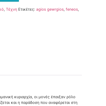
κό
,
Τέχνη
Ετικέτες:
agios gewrgios
,
feneos
,
μανική κυριαρχία, οι μονές έπαιξαν ρόλο
ζεται και η παράδοση που αναφέρεται στη