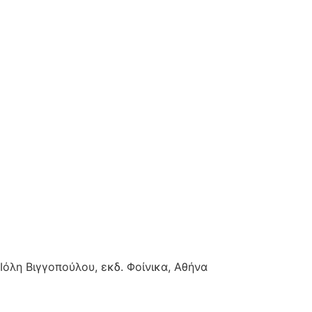
. Ιόλη Βιγγοπούλου, εκδ. Φοίνικα, Αθήνα