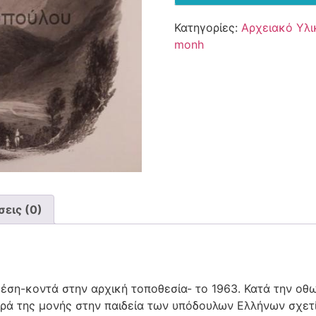
Κατηγορίες:
Αρχειακό Υλι
monh
εις (0)
θέση-κοντά στην αρχική τοποθεσία- το 1963. Κατά την οθω
ρά της μονής στην παιδεία των υπόδουλων Ελλήνων σχετί