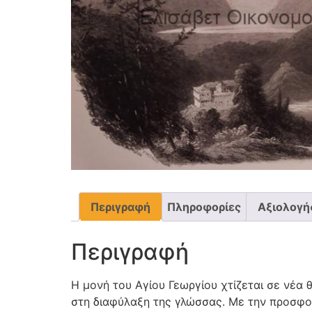
Περιγραφή
Πληροφορίες
Αξιολογήσ
Περιγραφή
Η μονή του Αγίου Γεωργίου χτίζεται σε νέα 
στη διαφύλαξη της γλώσσας. Με την προσφο