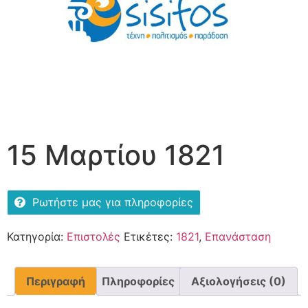
15 Μαρτίου 1821
Ρωτήστε μας για πληροφορίες
Κατηγορία:
Επιστολές
Ετικέτες:
1821
,
Επανάσταση
Περιγραφή
Πληροφορίες
Αξιολογήσεις (0)