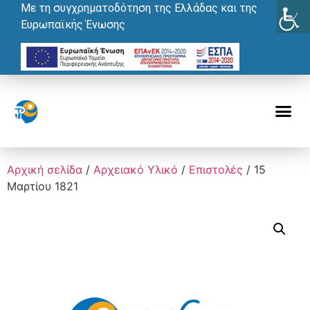
Με τη συγχρηματοδότηση της Ελλάδας και της
Ευρωπαϊκής Ένωσης
Αρχική σελίδα
/
Αρχειακό Υλικό
/
Επιστολές
/ 15
Μαρτίου 1821